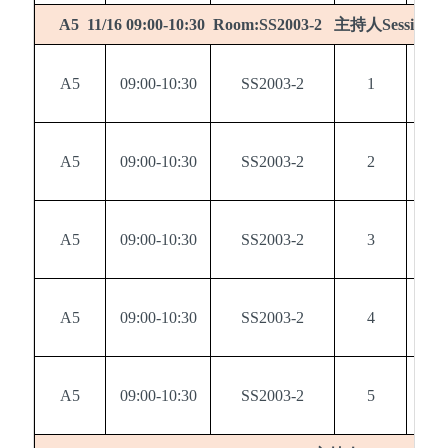
主持人
A5 11/16 09:00-10:30 Room:SS2003-2
Session c
A5
09:00-10:30
SS2003-2
1
0
A5
09:00-10:30
SS2003-2
2
0
A5
09:00-10:30
SS2003-2
3
0
A5
09:00-10:30
SS2003-2
4
0
A5
09:00-10:30
SS2003-2
5
0