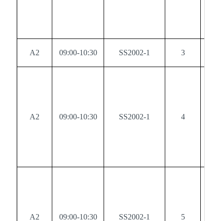
A2
09:00-10:30
SS2002-1
3
0
A2
09:00-10:30
SS2002-1
4
0
A2
09:00-10:30
SS2002-1
5
0