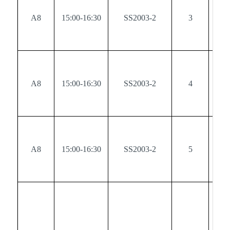
A8
15:00-16:30
SS2003-2
3
0
A8
15:00-16:30
SS2003-2
4
0
A8
15:00-16:30
SS2003-2
5
0